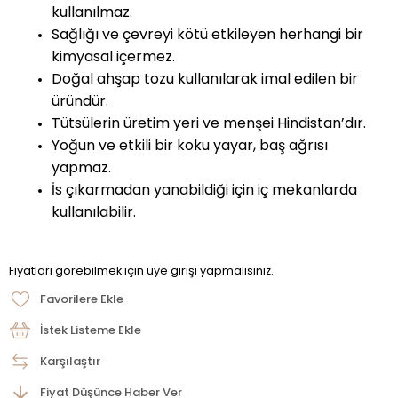
kullanılmaz.
Sağlığı ve çevreyi kötü etkileyen herhangi bir
kimyasal içermez.
Doğal ahşap tozu kullanılarak imal edilen bir
üründür.
Tütsülerin üretim yeri ve menşei Hindistan’dır.
Yoğun ve etkili bir koku yayar, baş ağrısı
yapmaz.
İs çıkarmadan yanabildiği için iç mekanlarda
kullanılabilir.
Fiyatları görebilmek için üye girişi yapmalısınız.
Favorilere Ekle
İstek Listeme Ekle
Karşılaştır
Fiyat Düşünce Haber Ver