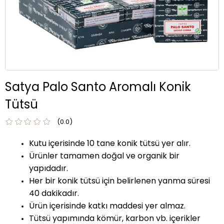
Satya Palo Santo Aromalı Konik
Tütsü
0.0
Kutu içerisinde 10 tane konik tütsü yer alır.
Ürünler tamamen doğal ve organik bir
yapıdadır.
Her bir konik tütsü için belirlenen yanma süresi
40 dakikadır.
Ürün içerisinde katkı maddesi yer almaz.
Tütsü yapımında kömür, karbon vb. içerikler