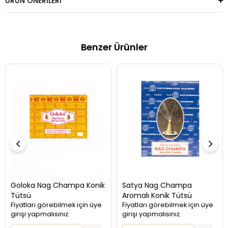
ÜRÜN ÖNERILERI
Benzer Ürünler
Goloka Nag Champa Konik
Satya Nag Champa
Tütsü
Aromalı Konik Tütsü
Fiyatları görebilmek için üye
Fiyatları görebilmek için üye
girişi yapmalısınız.
girişi yapmalısınız.