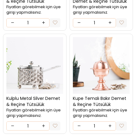
& Reçine Tütsülük
Demet & Reçine Tütsülük
Fiyatları görebilmek için üye
Fiyatları görebilmek için üye
girişi yapmalısınız.
girişi yapmalısınız.
Kulplu Metal Silver Demet
Kupe Temalı Bakır Demet
& Reçine Tütsülük
& Reçine Tütsülük
Fiyatları görebilmek için üye
Fiyatları görebilmek için üye
girişi yapmalısınız.
girişi yapmalısınız.