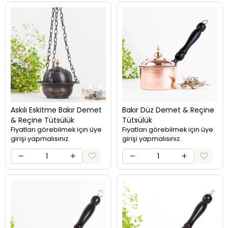
Askılı Eskitme Bakır Demet
Bakır Düz Demet & Reçine
& Reçine Tütsülük
Tütsülük
Fiyatları görebilmek için üye
Fiyatları görebilmek için üye
girişi yapmalısınız.
girişi yapmalısınız.