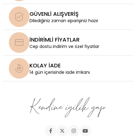
GÜVENLİ ALIŞVERİŞ
Dilediğiniz zaman siparişiniz hazır
İNDİRİMLİ FİYATLAR
Cep dostu indirim ve özel fiyatlar
KOLAY İADE
14 gün içerisinde iade imkanı