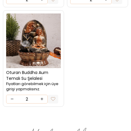
Oturan Buddha Aum
Temalı Su Şelalesi
Fiyatları görebilmek için üye
girişi yapmalısınız.