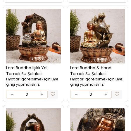
Lord Buddha Işıklı Yol
Lord Buddha & Hand
Temalı Su Şelalesi
Temalı Su Şelalesi
Fiyatları görebilmek için üye
Fiyatları görebilmek için üye
girişi yapmalısınız.
girişi yapmalısınız.