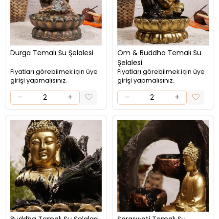
Durga Temalı Su Şelalesi
Om & Buddha Temalı Su
Şelalesi
Fiyatları görebilmek için üye
Fiyatları görebilmek için üye
girişi yapmalısınız.
girişi yapmalısınız.