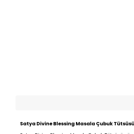
Satya Divine Blessing Masala Çubuk Tütsüsü 