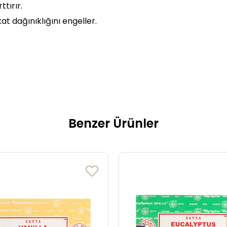
ttırır.
t dağınıklığını engeller.
Benzer Ürünler