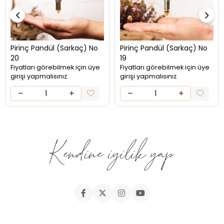
Pirinç Pandül (Sarkaç) No
Pirinç Pandül (Sarkaç) No
20
19
Fiyatları görebilmek için üye
Fiyatları görebilmek için üye
girişi yapmalısınız.
girişi yapmalısınız.