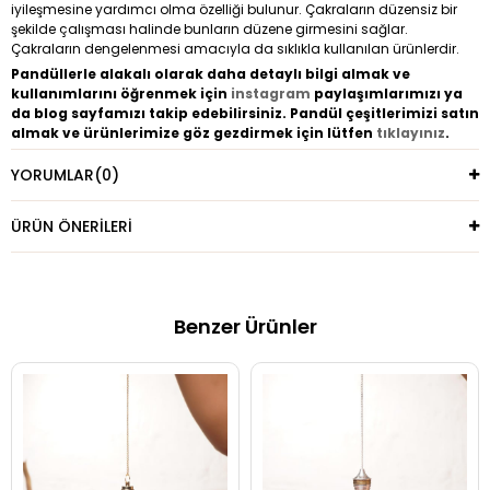
iyileşmesine yardımcı olma özelliği bulunur. Çakraların düzensiz bir
şekilde çalışması halinde bunların düzene girmesini sağlar.
Çakraların dengelenmesi amacıyla da sıklıkla kullanılan ürünlerdir.
Pandüllerle alakalı olarak daha detaylı bilgi almak ve
kullanımlarını öğrenmek için
instagram
paylaşımlarımızı ya
da blog sayfamızı takip edebilirsiniz. Pandül çeşitlerimizi satın
almak ve ürünlerimize göz gezdirmek için lütfen
tıklayınız
.
YORUMLAR
(0)
ÜRÜN ÖNERILERI
Benzer Ürünler