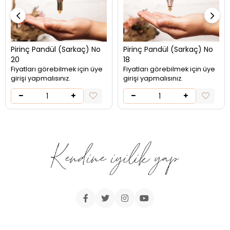
Pirinç Pandül (Sarkaç) No
Pirinç Pandül (Sarkaç) No
20
18
Fiyatları görebilmek için üye
Fiyatları görebilmek için üye
girişi yapmalısınız.
girişi yapmalısınız.