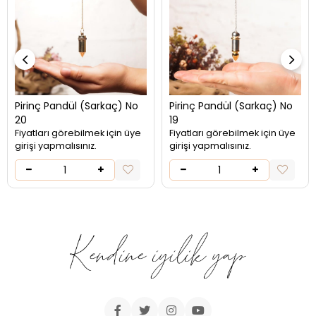
Pirinç Pandül (Sarkaç) No
Pirinç Pandül (Sarkaç) No
20
19
Fiyatları görebilmek için üye
Fiyatları görebilmek için üye
girişi yapmalısınız.
girişi yapmalısınız.