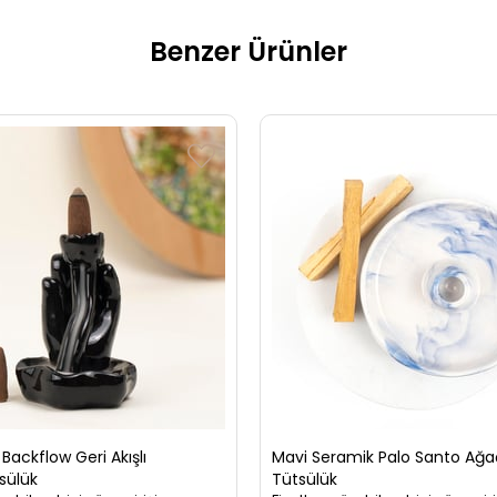
Benzer Ürünler
 Backflow Geri Akışlı
Mavi Seramik Palo Santo Ağa
sülük
Tütsülük