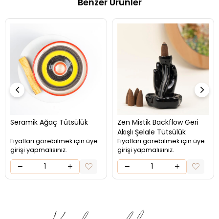
Benzer Ürünler
Seramik Ağaç Tütsülük
Zen Mistik Backflow Geri
Akışlı Şelale Tütsülük
Fiyatları görebilmek için üye
Fiyatları görebilmek için üye
girişi yapmalısınız.
girişi yapmalısınız.