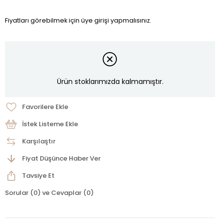
Fiyatları görebilmek için üye girişi yapmalısınız.
Ürün stoklarımızda kalmamıştır.
Favorilere Ekle
İstek Listeme Ekle
Karşılaştır
Fiyat Düşünce Haber Ver
Tavsiye Et
Sorular (0) ve Cevaplar (0)