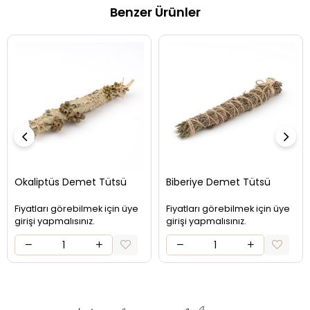
Benzer Ürünler
Okaliptüs Demet Tütsü
Biberiye Demet Tütsü
Fiyatları görebilmek için üye
Fiyatları görebilmek için üye
girişi yapmalısınız.
girişi yapmalısınız.