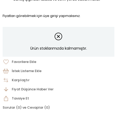
Fiyatları görebilmek için üye girişi yapmalısınız.
Ürün stoklarımızda kalmamıştır.
Favorilere Ekle
İstek Listeme Ekle
Karşılaştır
Fiyat Düşünce Haber Ver
Tavsiye Et
Sorular (0) ve Cevaplar (0)