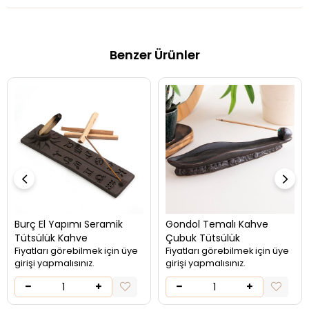
Benzer Ürünler
Burç El Yapımı Seramik
Gondol Temalı Kahve
Tütsülük Kahve
Çubuk Tütsülük
Fiyatları görebilmek için üye
Fiyatları görebilmek için üye
girişi yapmalısınız.
girişi yapmalısınız.