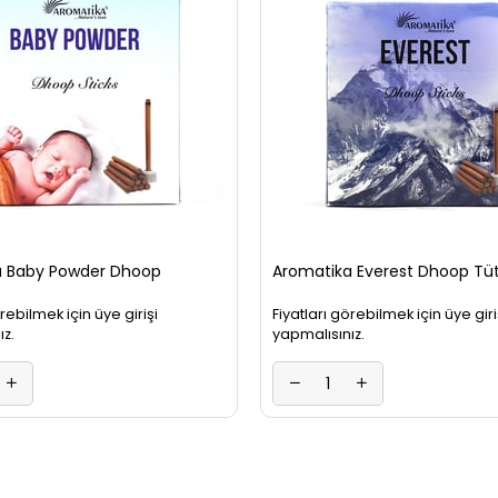
a Baby Powder Dhoop
Aromatika Everest Dhoop Tü
örebilmek için üye girişi
Fiyatları görebilmek için üye giri
ız.
yapmalısınız.