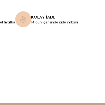
KOLAY İADE
l fiyatlar
14 gün içerisinde iade imkanı