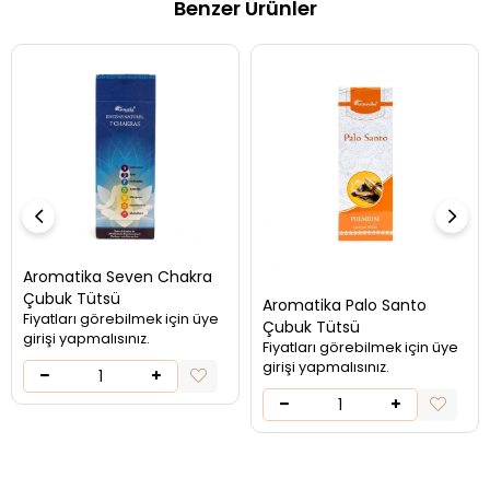
Benzer Ürünler
Aromatika Seven Chakra
Çubuk Tütsü
Aromatika Palo Santo
Fiyatları görebilmek için üye
Çubuk Tütsü
girişi yapmalısınız.
Fiyatları görebilmek için üye
girişi yapmalısınız.