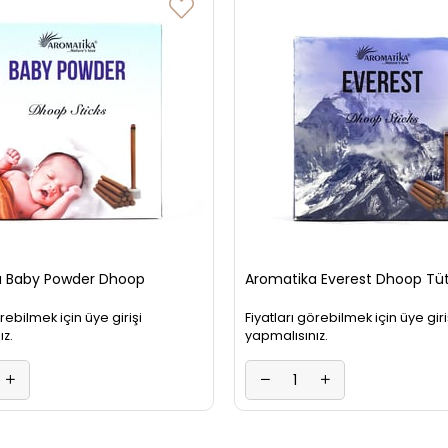
a Baby Powder Dhoop
Aromatika Everest Dhoop Tü
örebilmek için üye girişi
Fiyatları görebilmek için üye giri
ız.
yapmalısınız.