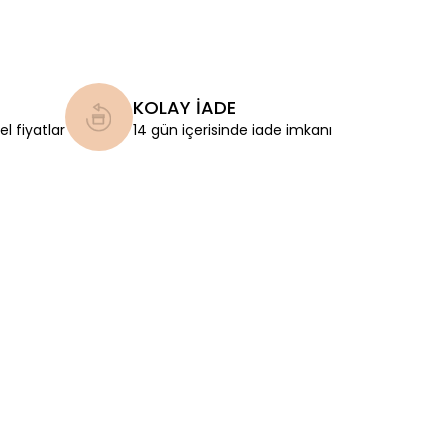
KOLAY İADE
l fiyatlar
14 gün içerisinde iade imkanı