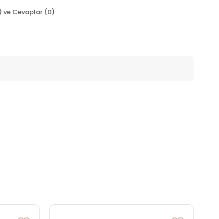
) ve Cevaplar (0)