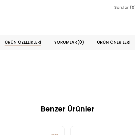
Sorular (0
ÜRÜN ÖZELLIKLERI
YORUMLAR
(0)
ÜRÜN ÖNERILERI
Benzer Ürünler