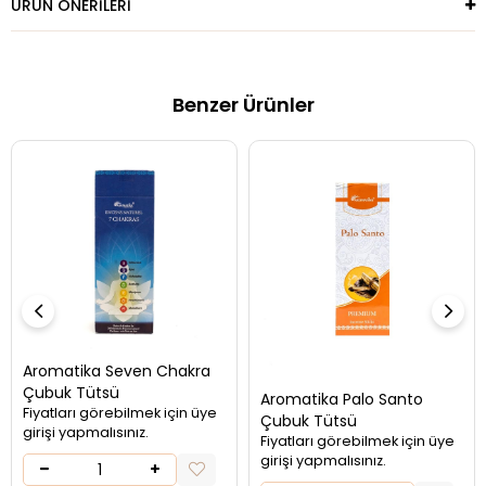
ÜRÜN ÖNERILERI
Benzer Ürünler
Aromatika Seven Chakra
Çubuk Tütsü
Aromatika Palo Santo
Fiyatları görebilmek için üye
Çubuk Tütsü
girişi yapmalısınız.
Fiyatları görebilmek için üye
girişi yapmalısınız.