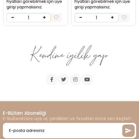
Fiyatları görebilmek için üye
Fiyatları görebilmek için üye
girişi yapmalısınız.
girişi yapmalısınız.
E-Bülten Aboneliği
E-bültenimize üye ol, yenilikleri ve fırsatları önce sen keşfet!