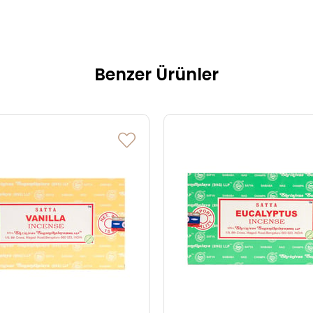
Benzer Ürünler