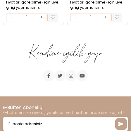
Fiyatları görebilmek için üye
Fiyatları görebilmek için üye
girişi yapmalısınız.
girişi yapmalısınız.
E-Bülten Aboneliği
E-bültenimize üye ol, yenilikleri ve fırsatları önce sen keşfet!