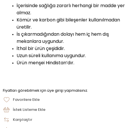
İçerisinde sağlığa zararlı herhangi bir madde yer
almaz.
Kömür ve karbon gibi bileşenler kullanılmadan
üretilir.
İs çıkarmadığından dolayı hem iç hem dış
mekanlara uygundur.
İthal bir ürün çeşididir.
Uzun süreli kullanıma uygundur.
Ürün menşei Hindistan’dır.
Fiyatları görebilmek için üye girişi yapmalısınız.
Favorilere Ekle
İstek Listeme Ekle
Karşılaştır