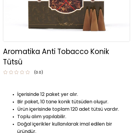
Aromatika Anti Tobacco Konik
Tütsü
0.0
İçerisinde 12 paket yer alır.
Bir paket, 10 tane konik tütsüden oluşur.
Ürün içerisinde toplam 120 adet tütsü vardır.
Toplu alım yapılabilir.
Doğal içerikler kullanılarak imal edilen bir
üründür.