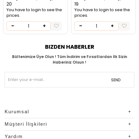
20
19
You have to login to see the
You have to login to see the
prices.
prices.
BIZDEN HABERLER
Bültenimize Üye Olun ! Tüm İndirim ve Fırsatlardan İlk Sizin
Haberiniz Olsun !
SEND
Kurumsal
Müşteri İlişkileri
Yardım