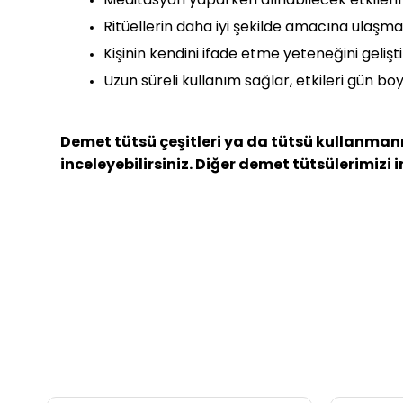
Ritüellerin daha iyi şekilde amacına ulaşmas
Kişinin kendini ifade etme yeteneğini gelişti
Uzun süreli kullanım sağlar, etkileri gün boyu
Demet tütsü çeşitleri ya da tütsü kullanmanı
inceleyebilirsiniz. Diğer demet tütsülerimizi 