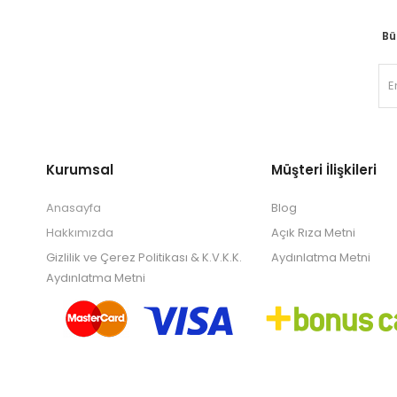
Bü
Kurumsal
Müşteri İlişkileri
Anasayfa
Blog
Hakkımızda
Açık Rıza Metni
Gizlilik ve Çerez Politikası & K.V.K.K.
Aydınlatma Metni
Aydınlatma Metni